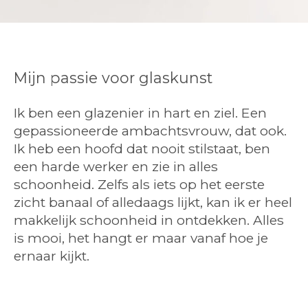
Mijn passie voor glaskunst
Ik ben een glazenier in hart en ziel. Een
gepassioneerde ambachtsvrouw, dat ook.
Ik heb een hoofd dat nooit stilstaat, ben
een harde werker en zie in alles
schoonheid. Zelfs als iets op het eerste
zicht banaal of alledaags lijkt, kan ik er heel
makkelijk schoonheid in ontdekken. Alles
is mooi, het hangt er maar vanaf hoe je
ernaar kijkt.