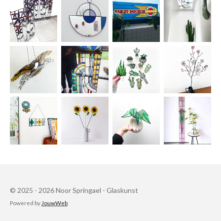
© 2025 - 2026 Noor Springael - Glaskunst
Powered by
JouwWeb